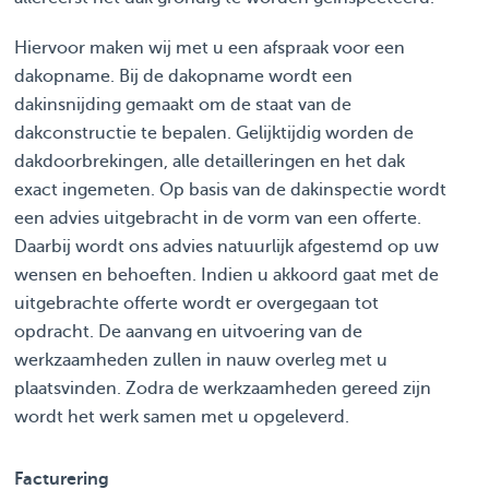
Hiervoor maken wij met u een afspraak voor een
dakopname. Bij de dakopname wordt een
dakinsnijding gemaakt om de staat van de
dakconstructie te bepalen. Gelijktijdig worden de
dakdoorbrekingen, alle detailleringen en het dak
exact ingemeten. Op basis van de dakinspectie wordt
een advies uitgebracht in de vorm van een offerte.
Daarbij wordt ons advies natuurlijk afgestemd op uw
wensen en behoeften. Indien u akkoord gaat met de
uitgebrachte offerte wordt er overgegaan tot
opdracht. De aanvang en uitvoering van de
werkzaamheden zullen in nauw overleg met u
plaatsvinden. Zodra de werkzaamheden gereed zijn
wordt het werk samen met u opgeleverd.
Facturering