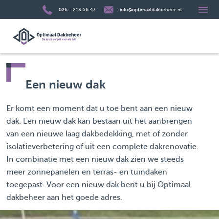
026 - 213 56 47
info@optimaaldakbeheer.nl
Een nieuw dak
Er komt een moment dat u toe bent aan een nieuw
dak. Een nieuw dak kan bestaan uit het aanbrengen
van een nieuwe laag dakbedekking, met of zonder
isolatieverbetering of uit een complete dakrenovatie.
In combinatie met een nieuw dak zien we steeds
meer zonnepanelen en terras- en tuindaken
toegepast. Voor een nieuw dak bent u bij Optimaal
dakbeheer aan het goede adres.