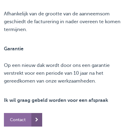
Afhankelijk van de grootte van de aanneemsom
geschiedt de facturering in nader overeen te komen
termijnen.
Garantie
Op een nieuw dak wordt door ons een garantie
verstrekt voor een periode van 10 jaar na het
gereedkomen van onze werkzaamheden.
Ik wil graag gebeld worden voor een afspraak
Contact